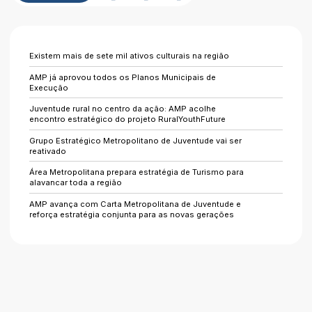
Existem mais de sete mil ativos culturais na região
AMP já aprovou todos os Planos Municipais de
Execução
Juventude rural no centro da ação: AMP acolhe
encontro estratégico do projeto RuralYouthFuture
Grupo Estratégico Metropolitano de Juventude vai ser
reativado
Área Metropolitana prepara estratégia de Turismo para
alavancar toda a região
AMP avança com Carta Metropolitana de Juventude e
reforça estratégia conjunta para as novas gerações