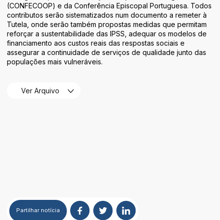
(CONFECOOP) e da Conferência Episcopal Portuguesa. Todos
contributos serão sistematizados num documento a remeter à
Tutela, onde serão também propostas medidas que permitam
reforçar a sustentabilidade das IPSS, adequar os modelos de
financiamento aos custos reais das respostas sociais e
assegurar a continuidade de serviços de qualidade junto das
populações mais vulneráveis.
Ver Arquivo
Partilhar
notícia