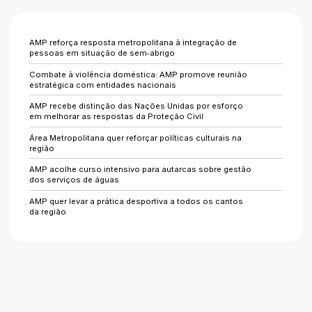
AMP reforça resposta metropolitana à integração de
pessoas em situação de sem‑abrigo
Combate à violência doméstica: AMP promove reunião
estratégica com entidades nacionais
AMP recebe distinção das Nações Unidas por esforço
em melhorar as respostas da Proteção Civil
Área Metropolitana quer reforçar políticas culturais na
região
AMP acolhe curso intensivo para autarcas sobre gestão
dos serviços de águas
AMP quer levar a prática desportiva a todos os cantos
da região