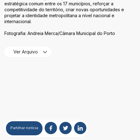
estratégica comum entre os 17 municípios, reforçar a
competitividade do território, criar novas oportunidades e
projetar a identidade metropolitana a nível nacional e
internacional.
Fotografia: Andreia Merca/Câmara Municipal do Porto
Ver Arquivo
Partilhar
notícia