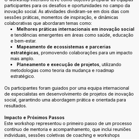
participantes para os desafios e oportunidades no campo da
inovação social. As atividades dividiram-se em dois dias com
sessões práticas, momentos de inspiração, e dinâmicas
colaborativas que abordaram temas como:
Melhores práticas internacionais em inovação social
e tendências emergentes em áreas como saúde, educação
e bem-estar.
Mapeamento de ecossistemas e parcerias
estratégicas
, promovendo colaborações para um impacto
mais amplo.
Planeamento e execução de projetos
, utilizando
metodologias como teoria da mudança e roadmap
estratégico.
Os participantes foram guiados por uma equipa internacional
de especialistas em desenvolvimento de projetos de inovação
social, garantindo uma abordagem prática e orientada para
resultados.
Impacto e Próximos Passos
Este workshop representou o primeiro passo de um processo
contínuo de mentoria e acompanhamento, que inclui reuniões
individuais, sessões coletivas de coaching e workshops