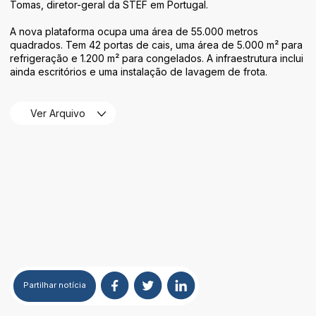
Tomas, diretor-geral da STEF em Portugal.
A nova plataforma ocupa uma área de 55.000 metros
quadrados. Tem 42 portas de cais, uma área de 5.000 m² para
refrigeração e 1.200 m² para congelados. A infraestrutura inclui
ainda escritórios e uma instalação de lavagem de frota.
Ver Arquivo
Partilhar
notícia