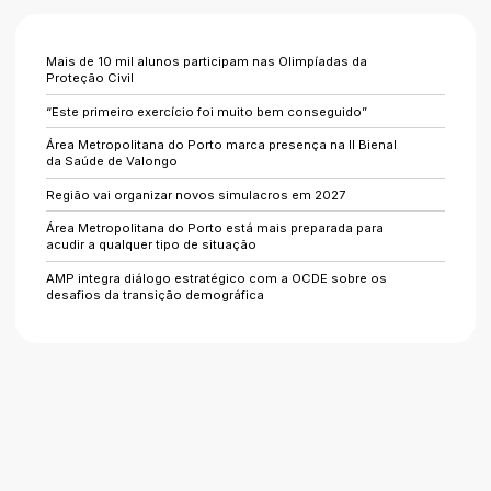
Mais de 10 mil alunos participam nas Olimpíadas da
Proteção Civil
“Este primeiro exercício foi muito bem conseguido”
Área Metropolitana do Porto marca presença na II Bienal
da Saúde de Valongo
Região vai organizar novos simulacros em 2027
Área Metropolitana do Porto está mais preparada para
acudir a qualquer tipo de situação
AMP integra diálogo estratégico com a OCDE sobre os
desafios da transição demográfica