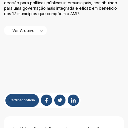
decisão para políticas públicas intermunicipais, contribuindo
para uma governação mais integrada e eficaz em benefício
dos 17 municípios que compõem a AMP.
Ver Arquivo
Partilhar
notícia