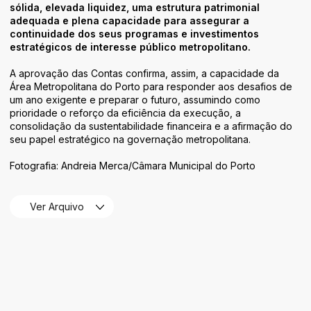
sólida, elevada liquidez, uma estrutura patrimonial
adequada e plena capacidade para assegurar a
continuidade dos seus programas e investimentos
estratégicos de interesse público metropolitano.
A aprovação das Contas confirma, assim, a capacidade da
Área Metropolitana do Porto para responder aos desafios de
um ano exigente e preparar o futuro, assumindo como
prioridade o reforço da eficiência da execução, a
consolidação da sustentabilidade financeira e a afirmação do
seu papel estratégico na governação metropolitana.
Fotografia: Andreia Merca/Câmara Municipal do Porto
Ver Arquivo