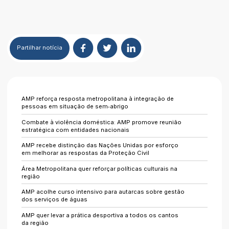
Partilhar
notícia
AMP reforça resposta metropolitana à integração de
pessoas em situação de sem‑abrigo
Combate à violência doméstica: AMP promove reunião
estratégica com entidades nacionais
AMP recebe distinção das Nações Unidas por esforço
em melhorar as respostas da Proteção Civil
Área Metropolitana quer reforçar políticas culturais na
região
AMP acolhe curso intensivo para autarcas sobre gestão
dos serviços de águas
AMP quer levar a prática desportiva a todos os cantos
da região