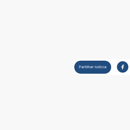
Partilhar
notícia