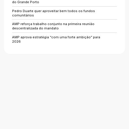
do Grande Porto
Pedro Duarte quer aproveitar bem todos os fundos
comunitários
AMP reforça trabalho conjunto na primeira reunião
descentralizada do mandato
AMP aprova estratégia “com uma forte ambição” para
2026