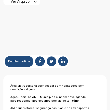
Ver Arquivo
Partilhar
notícia
Área Metropolitana quer acabar com habitações sem
condições dignas
Ação Social na AMP: Municípios alinham nova agenda
para responder aos desafios sociais do território
AMP quer reforçar segurança nas ruas e nos transportes