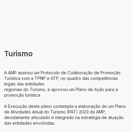
Áreas de Atividade
Identidade
Turismo
A AMP assinou um Protocolo de Colaboração de Promoção
Turística com a TPNP e ATP, no quadro das competências
legais das entidades
regionais do Turismo, e aprovou um Plano de Ação para a
promoção turística.
A Execução deste plano contempla a elaboração de um Plano
de Atividades Anual do Turismo (PAT) 2023 da AMP,
devidamente articulado e integrado na estratégia de atuação
das entidades envolvidas.