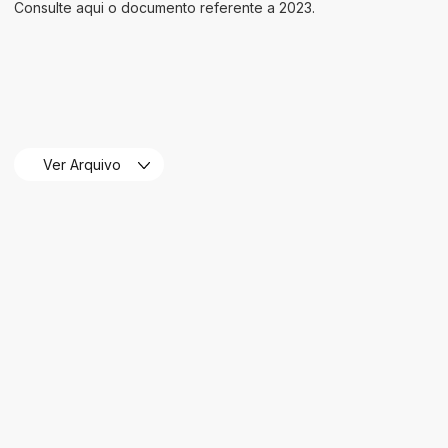
Consulte aqui o documento referente a 2023.
Ver Arquivo