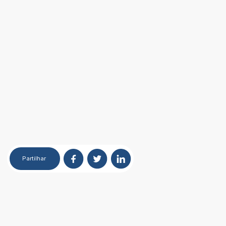
Partilhar