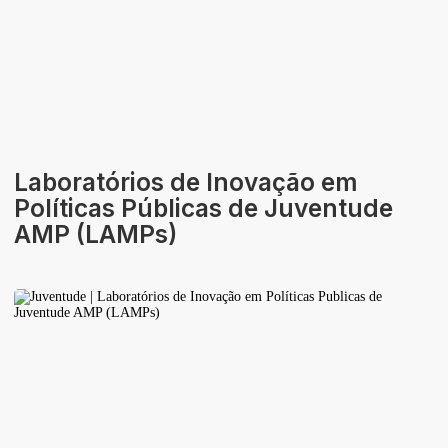
Áreas de Atividade
Identidade
Laboratórios de Inovação em
Políticas Públicas de Juventude
AMP (LAMPs)