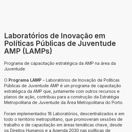
Laboratórios de Inovação em
Políticas Públicas de Juventude
AMP (LAMPs)
Programa de capacitação estratégica da AMP na área da
Juventude
O
Programa LAMP
– Laboratórios de Inovação de Políticas
Públicas de Juventude AMP é um programa de capacitação
estratégica da AMP que, juntamente com outros recursos e
planos de ação, contribuiu para a construção da Estratégia
Metropolitana de Juventude da Área Metropolitana do Porto.
Foram implementados 18 Laboratórios, descentralizados e em
todo o território metropolitano, que promoveram sessões de
trabalho e de capacitação em áreas temáticas chave, desde
os Direitos Humanos e a Agenda 2030 nas políticas de