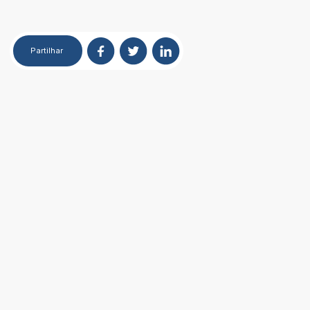
Partilhar