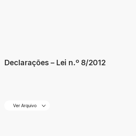
Áreas de Atividade
Identidade
Declarações – Lei n.º 8/2012
Ver Arquivo